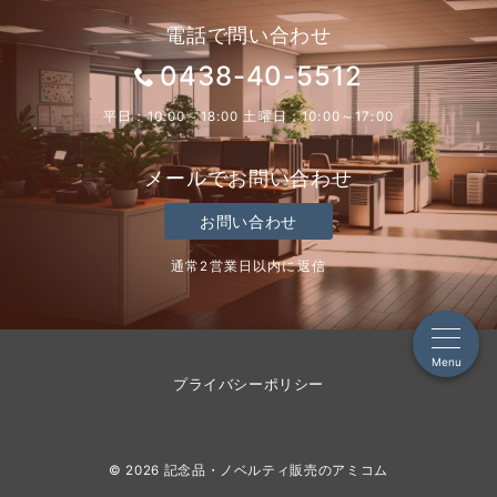
電話で問い合わせ
0438-40-5512
平日：10:00～18:00 土曜日：10:00～17:00
メールでお問い合わせ
お問い合わせ
通常2営業日以内に返信
Menu
プライバシーポリシー
© 2026
記念品・ノベルティ販売のアミコム