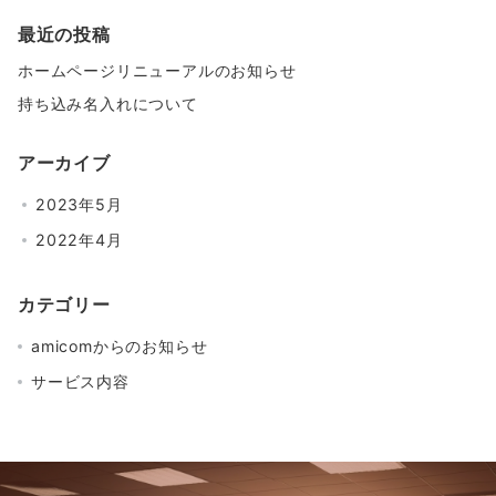
最近の投稿
ホームページリニューアルのお知らせ
持ち込み名入れについて
アーカイブ
2023年5月
2022年4月
カテゴリー
amicomからのお知らせ
サービス内容